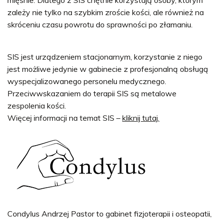
zależy nie tylko na szybkim zroście kości, ale również na
skróceniu czasu powrotu do sprawności po złamaniu.
SIS jest urządzeniem stacjonarnym, korzystanie z niego
jest możliwe jedynie w gabinecie z profesjonalną obsługą
wyspecjalizowanego personelu medycznego.
Przeciwwskazaniem do terapii SIS są metalowe
zespolenia kości.
Więcej informacji na temat SIS –
kliknij tutaj.
Condylus Andrzej Pastor to gabinet fizjoterapii i osteopatii,