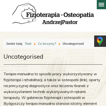
Jesteś tutaj:
Start
Co leczymy?
Uncategorised
Uncategorised
Terapia manualna to sposób pracy wykorzystywany w
fizjoterapii i rehabilitacji, a także w osteopatii (link), oparty
na precyzyjnej diagnostyce oraz leczeniu tkanek z
wykorzystaniem technik wykonywanych rękami
terapeuty. W gabinecie fizjoterapii i osteopatii w
Bydgoszczy terapia manualna stanowi istotny element