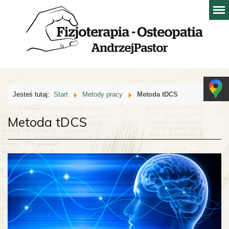
Jesteś tutaj:
Start
Metody pracy
Metoda tDCS
Metoda tDCS